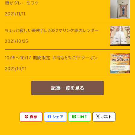
顔がグレーなワケ
2021/11/11
ちょっと寂しい最終回。2022マリンケ語カレンダー
2021/10/25
10/15～10/17 期間限定 お得な5%OFFクーポン
2021/10/11
記事一覧を見る
保存
シェア
LINE
ポスト